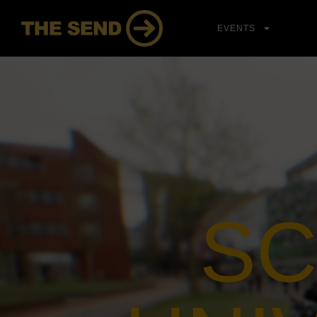
EVENTS
SC