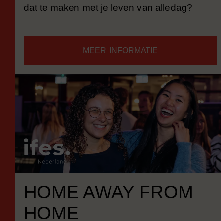
dat te maken met je leven van alledag?
MEER INFORMATIE
HOME AWAY FROM
HOME