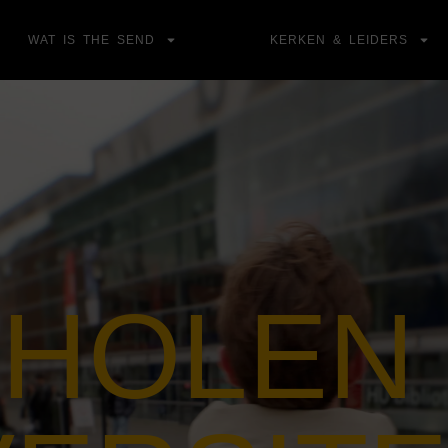
WAT IS THE SEND
KERKEN & LEIDERS
HOLEN