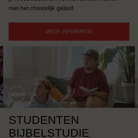
met het christelijk geloof.
MEER INFORMATIE
STUDENTEN
BIJBELSTUDIE