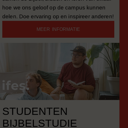
hoe we ons geloof op de campus kunnen
delen. Doe ervaring op en inspireer anderen!
MEER INFORMATIE
STUDENTEN
BIJBELSTUDIE