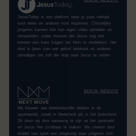
BEKIJK WEBSITE
JesusToday is een platform waar je jouw verhaal
kunt delen en anderen kunt inspireren. Christelijke
jongeren kunnen hier hun eigen video uploaden en
verspreiden, zodat mensen die Jezus nog niet
kennen een kans krijgen om Hem te ontdekken. Het
doel is laten zien wat geloof betekent en anderen
uitnodigen om zelf die stap naar Jezus te zetten.
BEKIJK WEBSITE
Wij bouwen aan betekenisvolle relaties in de
sportwereld, zowel in Nederland als in het buitenland.
Dit doen wij door aanwezig te zijn op het sportveld
en Jezus hier zichtbaar te maken. We creëren door
middel van sport een omgeving waar jongeren zich