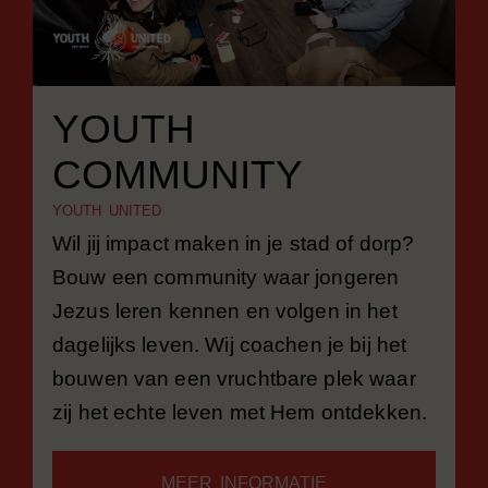
YOUTH
COMMUNITY
YOUTH UNITED
Wil jij impact maken in je stad of dorp?
Bouw een community waar jongeren
Jezus leren kennen en volgen in het
dagelijks leven. Wij coachen je bij het
bouwen van een vruchtbare plek waar
zij het echte leven met Hem ontdekken.
MEER INFORMATIE