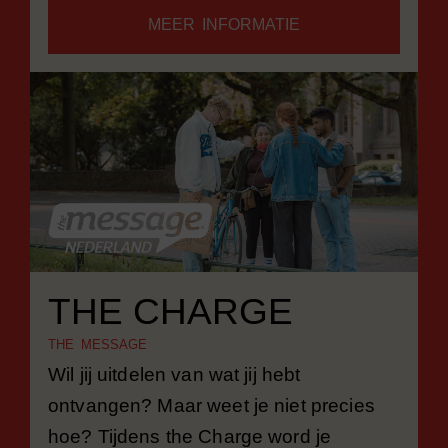
MEER INFORMATIE
THE CHARGE
THE MESSAGE
Wil jij uitdelen van wat jij hebt
ontvangen? Maar weet je niet precies
hoe? Tijdens the Charge word je