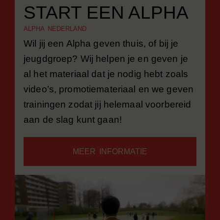
START EEN ALPHA
ALPHA NEDERLAND
Wil jij een Alpha geven thuis, of bij je
jeugdgroep? Wij helpen je en geven je
al het materiaal dat je nodig hebt zoals
video’s, promotiemateriaal en we geven
trainingen zodat jij helemaal voorbereid
aan de slag kunt gaan!
MEER INFORMATIE