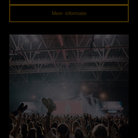
Meer informatie