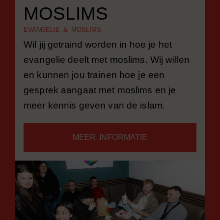
MOSLIMS
EVANGELIE & MOSLIMS
Wil jij getraind worden in hoe je het
evangelie deelt met moslims. Wij willen
en kunnen jou trainen hoe je een
gesprek aangaat met moslims en je
meer kennis geven van de islam.
MEER INFORMATIE