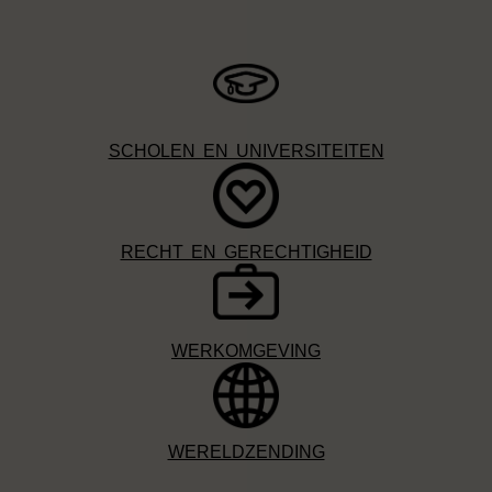
SCHOLEN EN UNIVERSITEITEN
RECHT EN GERECHTIGHEID
WERKOMGEVING
WERELDZENDING