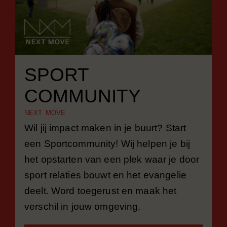
SPORT
COMMUNITY
NEXT MOVE
Wil jij impact maken in je buurt? Start
een Sportcommunity! Wij helpen je bij
het opstarten van een plek waar je door
sport relaties bouwt en het evangelie
deelt. Word toegerust en maak het
verschil in jouw omgeving.