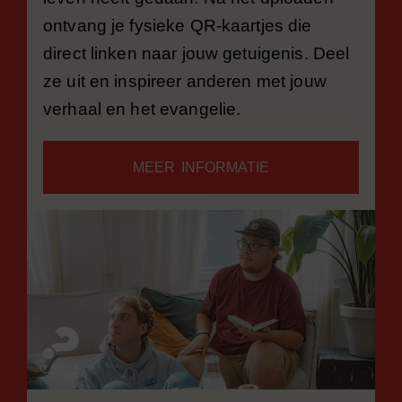
ontvang je fysieke QR-kaartjes die
direct linken naar jouw getuigenis. Deel
ze uit en inspireer anderen met jouw
verhaal en het evangelie.
MEER INFORMATIE