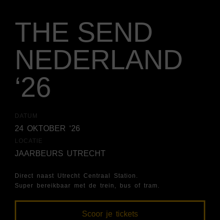
THE SEND
NEDERLAND
‘26
DATUM
24 OKTOBER ‘26
LOCATIE
JAARBEURS UTRECHT
Direct naast Utrecht Centraal Station.
Super bereikbaar met de trein, bus of tram.
Scoor je tickets