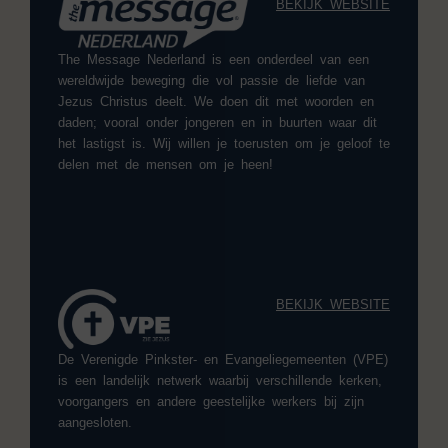
BEKIJK WEBSITE
The Message Nederland is een onderdeel van een
wereldwijde beweging die vol passie de liefde van
Jezus Christus deelt. We doen dit met woorden en
daden; vooral onder jongeren en in buurten waar dit
het lastigst is. Wij willen je toerusten om je geloof te
delen met de mensen om je heen!
BEKIJK WEBSITE
De Verenigde Pinkster- en Evangeliegemeenten (VPE)
is een landelijk netwerk waarbij verschillende kerken,
voorgangers en andere geestelijke werkers bij zijn
aangesloten.