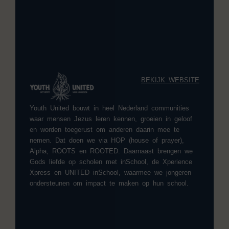
BEKIJK
WEBSITE
Youth United bouwt in heel Nederland communities
waar mensen Jezus leren kennen, groeien in geloof
en worden toegerust om anderen daarin mee te
nemen. Dat doen we via HOP (house of prayer),
Alpha, ROOTS en ROOTED. Daarnaast brengen we
Gods liefde op scholen met inSchool, de Xperience
Xpress en UNITED inSchool, waarmee we jongeren
ondersteunen om impact te maken op hun school.