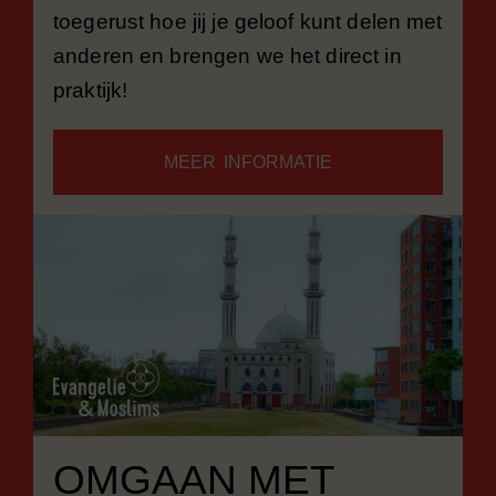
toegerust hoe jij je geloof kunt delen met
anderen en brengen we het direct in
praktijk!
MEER INFORMATIE
OMGAAN MET