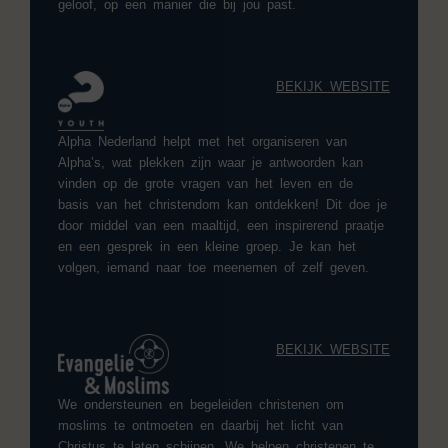
geloof, op een manier die bij jou past.
BEKIJK WEBSITE
Alpha Nederland helpt met het organiseren van
Alpha’s, wat plekken zijn waar je antwoorden kan
vinden op de grote vragen van het leven en de
basis van het christendom kan ontdekken! Dit doe je
door middel van een maaltijd, een inspirerend praatje
en een gesprek in een kleine groep. Je kan het
volgen, iemand naar toe meenemen of zelf geven.
BEKIJK WEBSITE
We ondersteunen en begeleiden christenen om
moslims te ontmoeten en daarbij het licht van
Christus te laten schijnen. W
e helpen christenen te