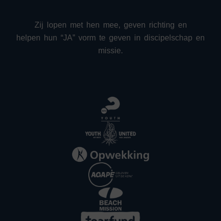
Zij lopen met hen mee, geven richting en
helpen hun “JA” vorm te geven in discipelschap en
missie.