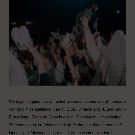
We dagen jongeren uit om actief te worden binnen een of meerdere
van de 5 Missiegebieden van THE SEND Nederland. ‘Eigen Stad –
Eigen Dorp’, Recht en Gerechtigheid’, ‘Scholen en Universiteiten’,
‘Werkomgeving’ en ‘Wereldzending’. Zodra een Jongere aangeeft
binnen welk Missiegebied ze actief willen worden, worden ze