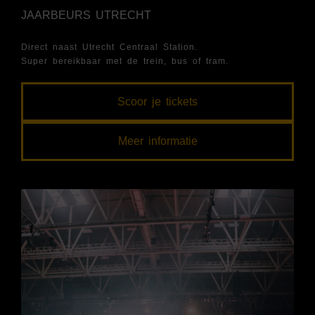
JAARBEURS UTRECHT
Direct naast Utrecht Centraal Station.
Super bereikbaar met de trein, bus of tram.
Scoor je tickets
Meer informatie