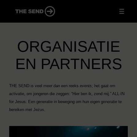
ORGANISATIE
EN PARTNERS
THE SEND is veel meer dan een reeks events; het gaat om
activatie, om jongeren die zeggen: “Hier ben ik, zend mij.” ALL-IN
for Jesus. Een generatie in beweging om hun eigen generatie te
bereiken met Jezus.