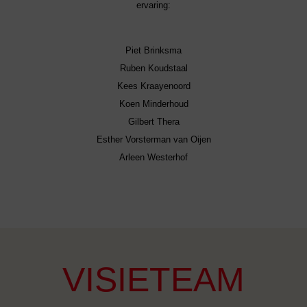
ervaring:
Piet Brinksma
Ruben Koudstaal
Kees Kraayenoord
Koen Minderhoud
Gilbert Thera
Esther Vorsterman van Oijen
Arleen Westerhof
VISIETEAM