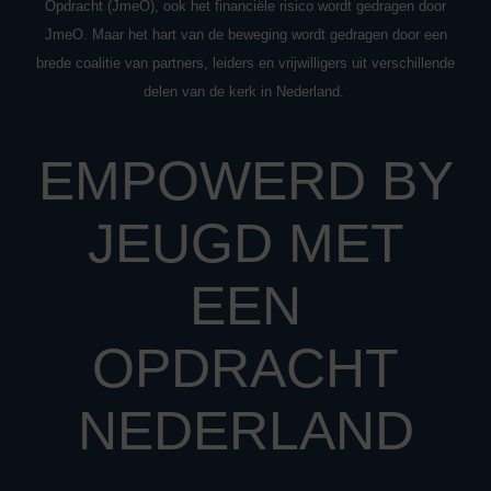
Opdracht (JmeO), ook het financiële risico wordt gedragen door
JmeO. Maar het hart van de beweging wordt gedragen door een
brede coalitie van partners, leiders en vrijwilligers uit verschillende
delen van de kerk in Nederland.
EMPOWERD BY
JEUGD MET
EEN
OPDRACHT
NEDERLAND