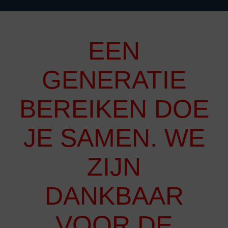
EEN
GENERATIE
BEREIKEN DOE
JE SAMEN. WE
ZIJN
DANKBAAR
VOOR DE