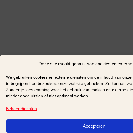
Deze site maakt gebruik van cookies en externe
We gebruiken
cookies
en
externe diensten
om de inhoud van onze
te begrijpen hoe bezoekers onze website gebruiken. Zo kunnen we 
Zonder je toestemming voor het gebruik van cookies en externe die
minder goed uitzien of niet optimaal werken.
Beheer diensten
Accepteren