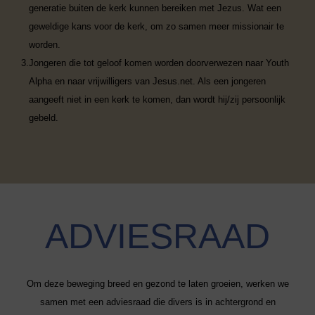
generatie buiten de kerk kunnen bereiken met Jezus. Wat een
geweldige kans voor de kerk, om zo samen meer missionair te
worden.
3.
Jongeren die tot geloof komen
worden doorverwezen naar Youth
Alpha en naar vrijwilligers van Jesus.net. Als een jongeren
aangeeft niet in een kerk te komen, dan wordt hij/zij persoonlijk
gebeld.
ADVIESRAAD
Om deze beweging breed en gezond te laten groeien, werken we
samen met een adviesraad die divers is in achtergrond en