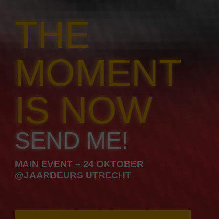
THE
MOMENT
IS NOW
SEND ME!
MAIN EVENT – 24 OKTOBER
@JAARBEURS UTRECHT