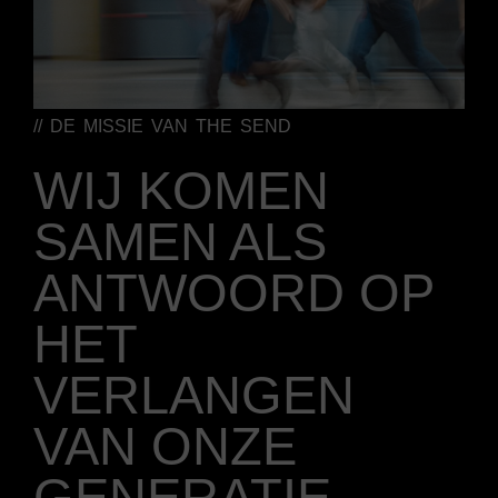
// DE MISSIE VAN THE SEND
WIJ KOMEN
SAMEN ALS
ANTWOORD OP
HET
VERLANGEN
VAN ONZE
GENERATIE