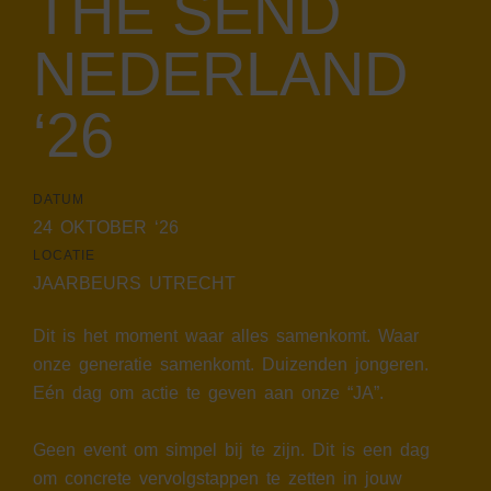
THE SEND
NEDERLAND
‘26
DATUM
24 OKTOBER ‘26
LOCATIE
JAARBEURS UTRECHT
Dit is het moment waar alles samenkomt. Waar
onze generatie samenkomt. Duizenden jongeren.
Eén dag om actie te geven aan onze “JA”.
Geen event om simpel bij te zijn. Dit is een dag
om concrete vervolgstappen te zetten in jouw