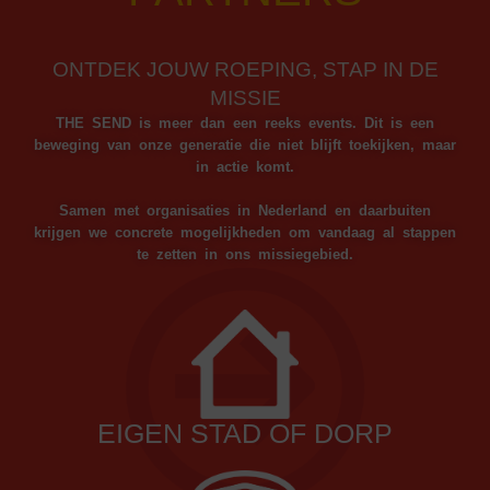
ONTDEK JOUW ROEPING, STAP IN DE
MISSIE
THE SEND is meer dan een reeks events. Dit is een
beweging van onze generatie die niet blijft toekijken, maar
in actie komt.
Samen met organisaties in Nederland en daarbuiten
krijgen we concrete mogelijkheden om vandaag al stappen
te zetten in ons missiegebied.
EIGEN STAD OF DORP