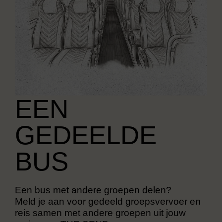
EEN
GEDEELDE
BUS
Een bus met andere groepen delen?
Meld je aan voor gedeeld groepsvervoer en
reis samen met andere groepen uit jouw