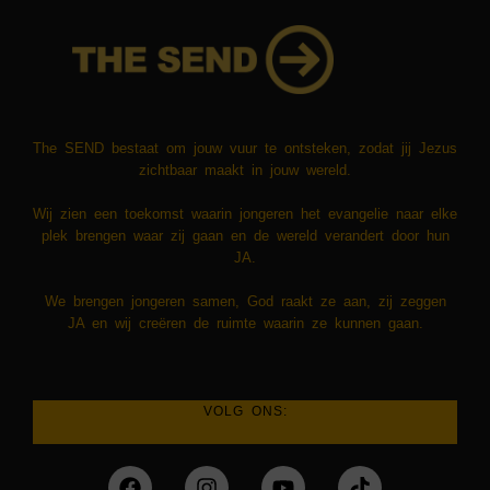
The SEND bestaat om jouw vuur te ontsteken, zodat jij Jezus
zichtbaar maakt in jouw wereld.
​​Wij zien een toekomst waarin jongeren het evangelie naar elke
plek brengen waar zij gaan en de wereld verandert door hun
JA.
We brengen jongeren samen, God raakt ze aan, zij zeggen
JA en wij creëren de ruimte waarin ze kunnen gaan.
VOLG ONS: