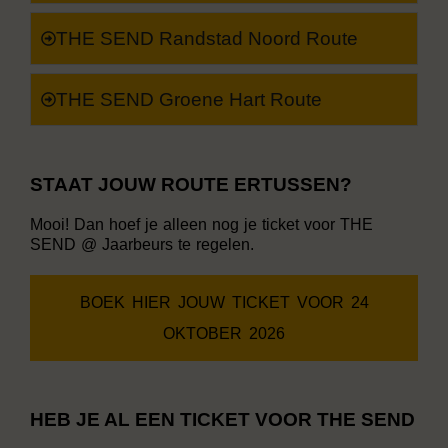
THE SEND Randstad Noord Route
THE SEND Groene Hart Route
STAAT JOUW ROUTE ERTUSSEN?
Mooi! Dan hoef je alleen nog je ticket voor THE
SEND @ Jaarbeurs te regelen.
BOEK HIER JOUW TICKET VOOR 24
OKTOBER 2026
HEB JE AL EEN TICKET VOOR THE SEND