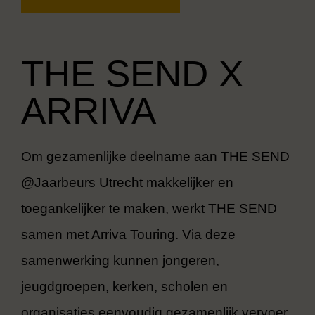
THE SEND X
ARRIVA
Om gezamenlijke deelname aan THE SEND
@Jaarbeurs Utrecht makkelijker en
toegankelijker te maken, werkt THE SEND
samen met Arriva Touring. Via deze
samenwerking kunnen jongeren,
jeugdgroepen, kerken, scholen en
organisaties eenvoudig gezamenlijk vervoer