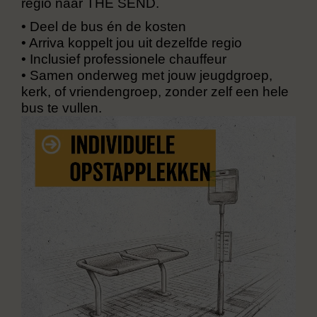
regio naar THE SEND.
•
Deel de bus én de kosten
•
Arriva koppelt jou uit dezelfde regio
•
Inclusief professionele chauffeur
•
Samen onderweg met jouw jeugdgroep,
kerk, of vriendengroep, zonder zelf een hele
bus te vullen.