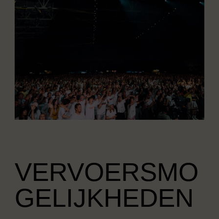
VERVOERSMO
GELIJKHEDEN