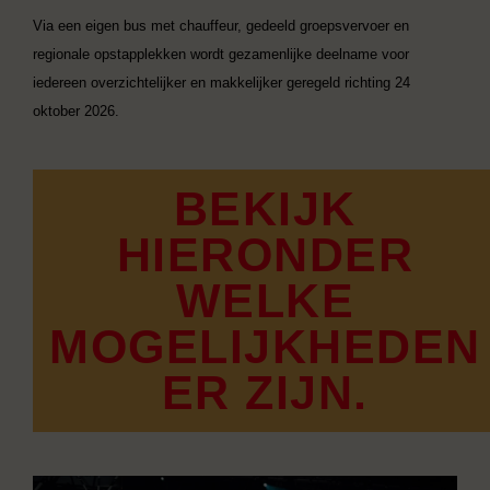
Via een eigen bus met chauffeur, gedeeld groepsvervoer en
regionale opstapplekken wordt gezamenlijke deelname voor
iedereen overzichtelijker en makkelijker geregeld richting 24
oktober 2026.
BEKIJK
HIERONDER
WELKE
MOGELIJKHEDEN
ER ZIJN.