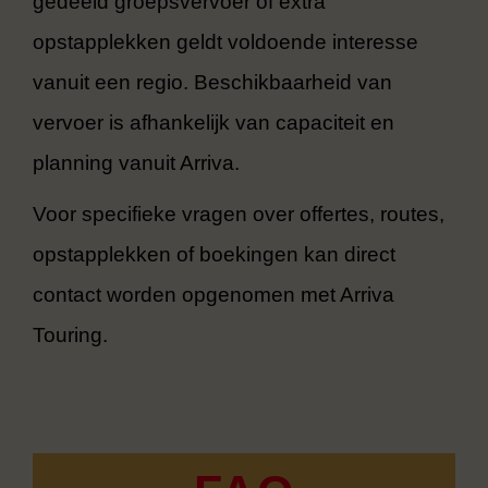
gedeeld groepsvervoer of extra
opstapplekken geldt voldoende interesse
vanuit een regio. Beschikbaarheid van
vervoer is afhankelijk van capaciteit en
planning vanuit Arriva.
Voor specifieke vragen over offertes, routes,
opstapplekken of boekingen kan direct
contact worden opgenomen met Arriva
Touring.