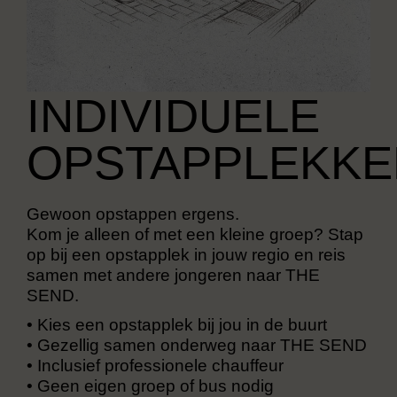
INDIVIDUELE
OPSTAPPLEKKE
Gewoon opstappen ergens.
Kom je alleen of met een kleine groep? Stap
op bij een opstapplek in jouw regio en reis
samen met andere jongeren naar THE
SEND.
•
Kies een opstapplek bij jou in de buurt
•
Gezellig samen onderweg naar THE SEND
•
Inclusief professionele chauffeur
•
Geen eigen groep of bus nodig