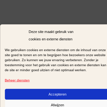
Deze site maakt gebruik van
cookies en externe diensten
We gebruiken
cookies
en
externe diensten
om de inhoud van onze
site goed te tonen
en om te begrijpen hoe bezoekers onze website
gebruiken. Zo kunnen we jouw ervaring verbeteren. Zonder je
toestemming voor het gebruik van cookies en externe diensten kan
de site er minder goed uitzien of niet optimaal werken.
Beheer diensten
Accepteren
Afwijzen