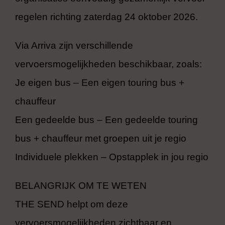
regelen richting zaterdag 24 oktober 2026.
Via Arriva zijn verschillende
vervoersmogelijkheden beschikbaar, zoals:
⁠Je eigen bus – Een eigen touring bus +
chauffeur
Een gedeelde bus – Een gedeelde touring
bus + chauffeur met groepen uit je regio
⁠⁠Individuele plekken – Opstapplek in jou regio
BELANGRIJK OM TE WETEN
THE SEND helpt om deze
vervoersmogelijkheden zichtbaar en