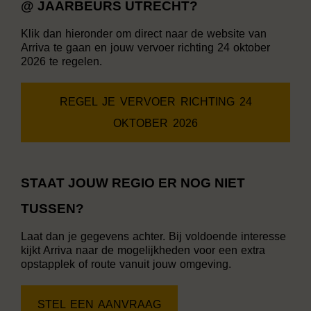
@ JAARBEURS UTRECHT?
Klik dan hieronder om direct naar de website van
Arriva te gaan en jouw vervoer richting 24 oktober
2026 te regelen.
REGEL JE VERVOER RICHTING 24
OKTOBER 2026
STAAT JOUW REGIO ER NOG NIET
TUSSEN?
Laat dan je gegevens achter. Bij voldoende interesse
kijkt Arriva naar de mogelijkheden voor een extra
opstapplek of route vanuit jouw omgeving.
STEL EEN AANVRAAG