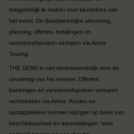
toegankelijk te maken voor bezoekers van
het event. De daadwerkelijke uitvoering,
planning, offertes, betalingen en
vervoersafspraken verlopen via Arriva
Touring.
THE SEND is niet verantwoordelijk voor de
uitvoering van het vervoer. Offertes,
boekingen en vervoersafspraken verlopen
rechtstreeks via Arriva. Routes en
opstapplekken kunnen wijzigen op basis van
beschikbaarheid en aanmeldingen. Voor