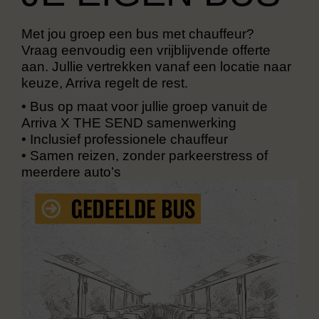
Met jou groep een bus met chauffeur?
Vraag eenvoudig een vrijblijvende offerte
aan. Jullie vertrekken vanaf een locatie naar
keuze, Arriva regelt de rest.
•
Bus op maat voor jullie groep vanuit de
Arriva X THE SEND samenwerking
•
Inclusief professionele chauffeur
•
Samen reizen, zonder parkeerstress of
meerdere auto’s