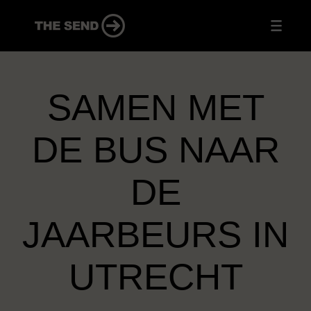
SAMEN MET
DE BUS NAAR
DE
JAARBEURS IN
UTRECHT