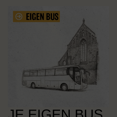
JE EIGEN BUS