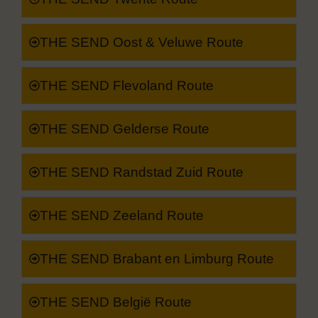
THE SEND Oost & Veluwe Route
THE SEND Flevoland Route
THE SEND Gelderse Route
THE SEND Randstad Zuid Route
THE SEND Zeeland Route
THE SEND Brabant en Limburg Route
THE SEND België Route